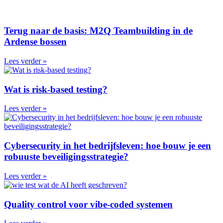
Terug naar de basis: M2Q Teambuilding in de
Ardense bossen
Lees verder »
Wat is risk-based testing?
Lees verder »
Cybersecurity in het bedrijfsleven: hoe bouw je een
robuuste beveiligingsstrategie?
Lees verder »
Quality control voor vibe-coded systemen